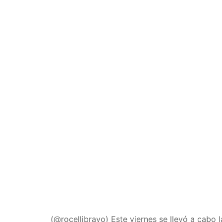
(@rocellibravo) Este viernes se llevó a cabo