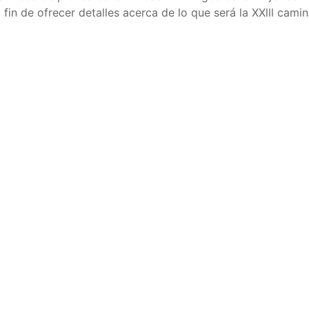
 fin de ofrecer detalles acerca de lo que será la XXlll cami