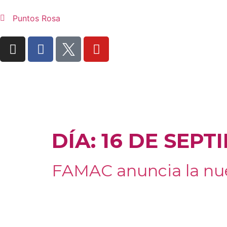
Puntos Rosa
DÍA:
16 DE SEPT
FAMAC anuncia la nuev