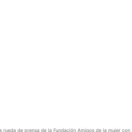
 la rueda de prensa de la Fundación Amigos de la mujer co