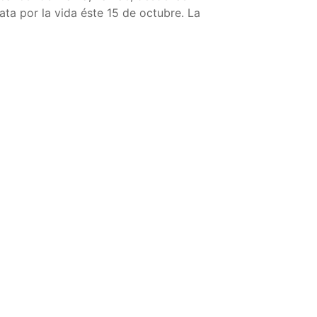
nata por la vida éste 15 de octubre. La