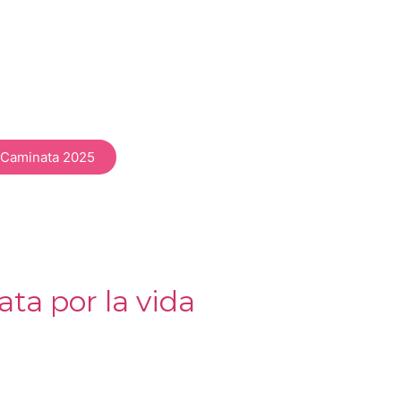
Caminata 2025
ta por la vida