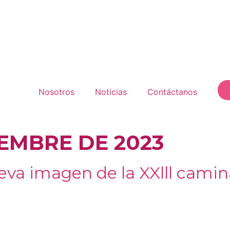
Nosotros
Noticias
Contáctanos
IEMBRE DE 2023
a imagen de la XXlll camina