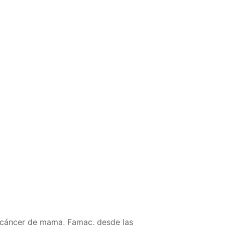
n cáncer de mama, Famac, desde las