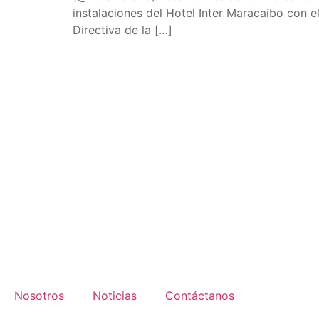
instalaciones del Hotel Inter Maracaibo con el
Directiva de la […]
Nosotros
Noticias
Contáctanos