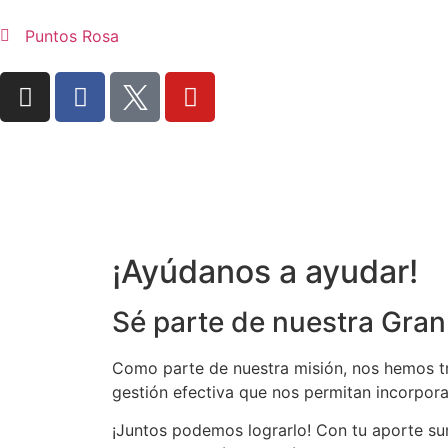
Puntos Rosa
¡Ayúdanos a ayudar!
Sé parte de nuestra Gra
Como parte de nuestra misión, nos hemos tra
gestión efectiva que nos permitan incorporar
¡Juntos podemos lograrlo! Con tu aporte s