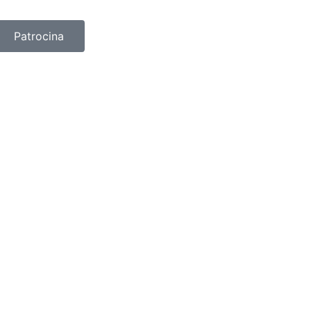
Patrocina