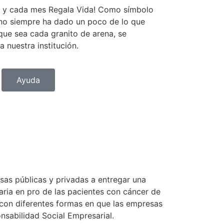
… y cada mes Regala Vida! Como símbolo
no siempre ha dado un poco de lo que
e sea cada granito de arena, se
 nuestra institución.
Ayuda
S
sas públicas y privadas a entregar una
aria en pro de las pacientes con cáncer de
on diferentes formas en que las empresas
nsabilidad Social Empresarial.