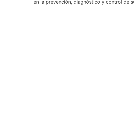
en la prevención, diagnóstico y control de 