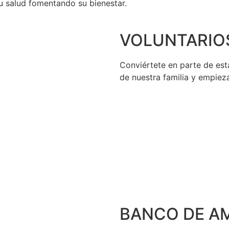
su salud fomentando su bienestar.
VOLUNTARIO
Conviértete en parte de est
de nuestra familia y empiez
BANCO DE A