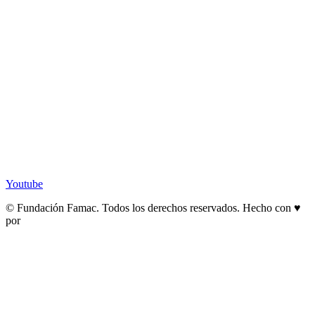
Youtube
© Fundación Famac. Todos los derechos reservados. Hecho con ♥
por
Pow Ideas