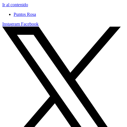
Ir al contenido
Puntos Rosa
Instagram
Facebook