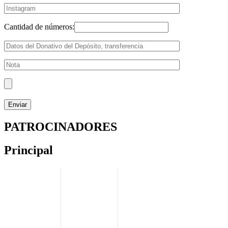
Cantidad de números:
PATROCINADORES
Principal