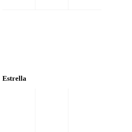
Estrella