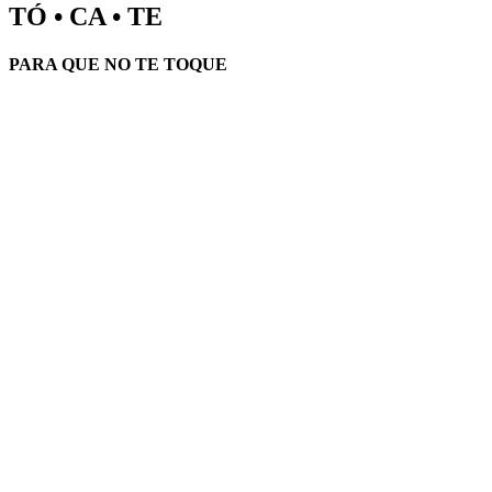
TÓ • CA • TE
PARA QUE NO TE TOQUE