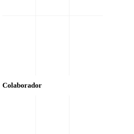
Colaborador