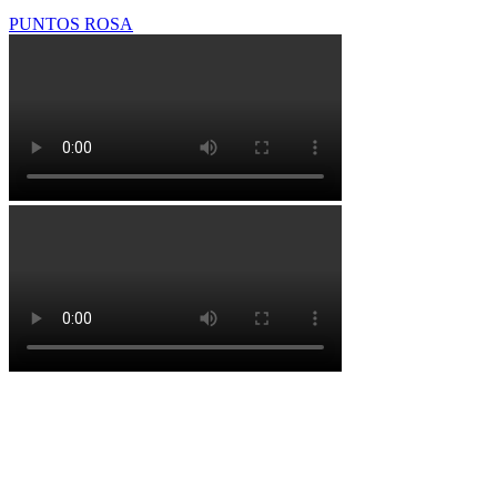
PUNTOS ROSA