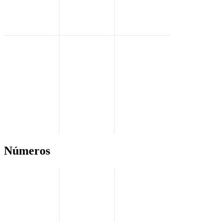
Números