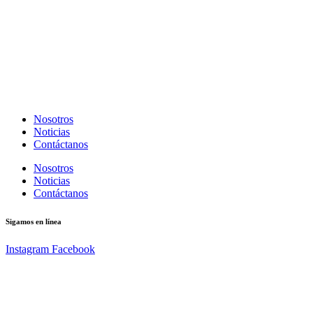
Nosotros
Noticias
Contáctanos
Nosotros
Noticias
Contáctanos
Sigamos en línea
Instagram
Facebook