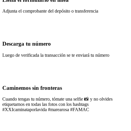
Adjunta el comprobante del depósito o transferencia
Descarga tu número
Luego de verificada la transacción se te enviará tu número
Caminemos sin fronteras
Cuando tengas tu número, tómate una selfie 📸 y no olvides
etiquetarnos en todas las fotos con los hashtags
#XXIcaminataporlavida #marearosa #FAMAC