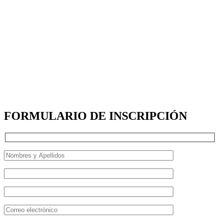
FORMULARIO DE INSCRIPCIÓN