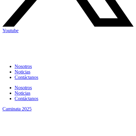
Youtube
Nosotros
Noticias
Contáctanos
Nosotros
Noticias
Contáctanos
Caminata 2025