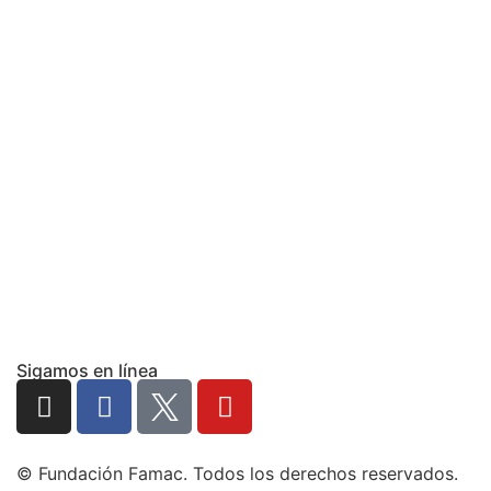
Sigamos en línea
© Fundación Famac. Todos los derechos reservados.