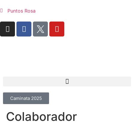
Puntos Rosa
Caminata 2025
Colaborador