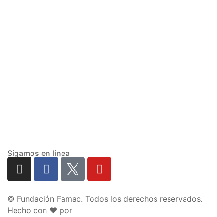
Sigamos en línea
© Fundación Famac. Todos los derechos reservados.
Hecho con ♥ por
Pow Ideas