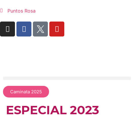
Puntos Rosa
Caminata 2025
ESPECIAL 2023