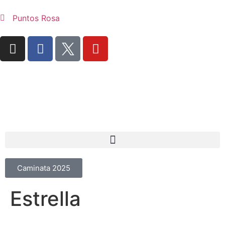
Puntos Rosa
Caminata 2025
Estrella