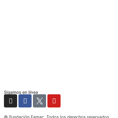
Sigamos en línea
© Fundación Famac. Todos los derechos reservados.