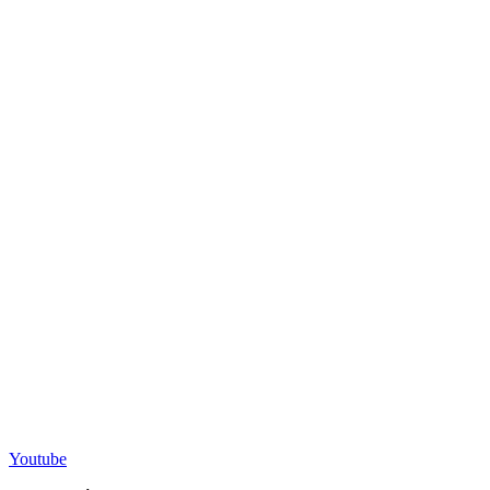
Youtube