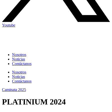
Youtube
Nosotros
Noticias
Contáctanos
Nosotros
Noticias
Contáctanos
Caminata 2025
PLATINIUM 2024