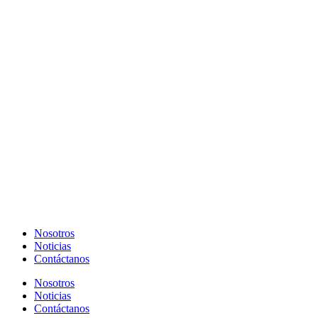
Nosotros
Noticias
Contáctanos
Nosotros
Noticias
Contáctanos