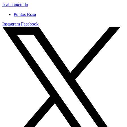
Ir al contenido
Puntos Rosa
Instagram
Facebook