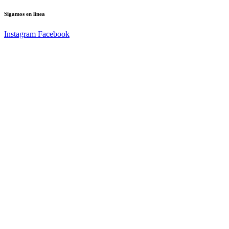
Sigamos en línea
Instagram
Facebook